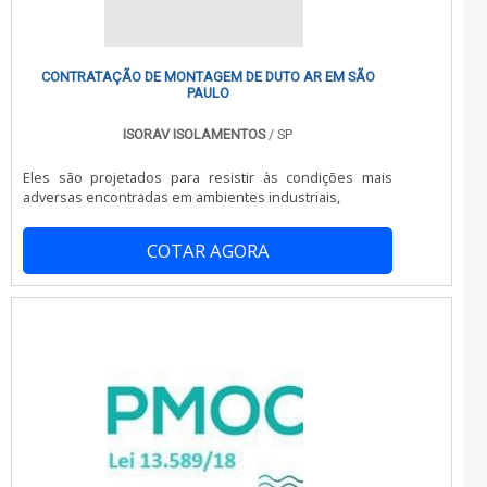
CONTRATAÇÃO DE MONTAGEM DE DUTO AR EM SÃO
PAULO
ISORAV ISOLAMENTOS
/ SP
Eles são projetados para resistir às condições mais
adversas encontradas em ambientes industriais,
COTAR AGORA