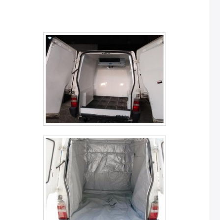
para todos os clientes.