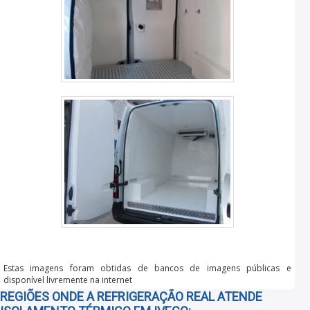
Estas imagens foram obtidas de bancos de imagens públicas e
disponível livremente na internet
REGIÕES ONDE A REFRIGERAÇÃO REAL ATENDE