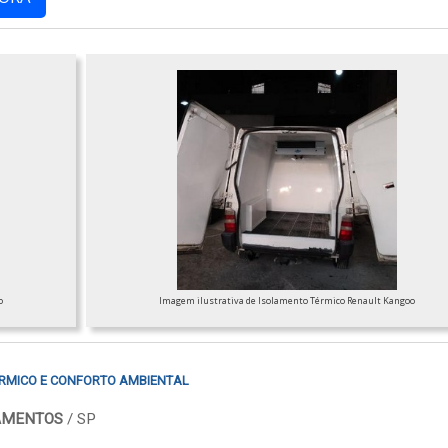
o
Imagem ilustrativa de Isolamento Térmico Renault Kangoo
RMICO E CONFORTO AMBIENTAL
LAMENTOS
/ SP