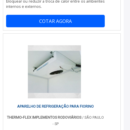
bloquear ou reduzir a troca de calor entre os ambientes
internos e externos.
COTAR AGORA
APARELHO DE REFRIGERAÇÃO PARA FIORINO
THERMO-FLEX IMPLEMENTOS RODOVIÁRIOS
/ SÃO PAULO
- SP