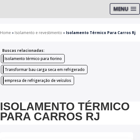
MENU
Home
»
Isolamento e revestimento
»
Isolamento Térmico Para Carros Rj
Buscas relacionadas:
Isolamento térmico para fiorino
Transformar bau carga seca em refrigerado
empresa de refrigeração de veículos
ISOLAMENTO TÉRMICO
PARA CARROS RJ