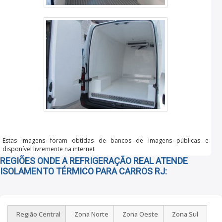
Estas imagens foram obtidas de bancos de imagens públicas e
disponível livremente na internet
REGIÕES ONDE A REFRIGERAÇÃO REAL ATENDE
ISOLAMENTO TÉRMICO PARA CARROS RJ:
Região Central
Zona Norte
Zona Oeste
Zona Sul