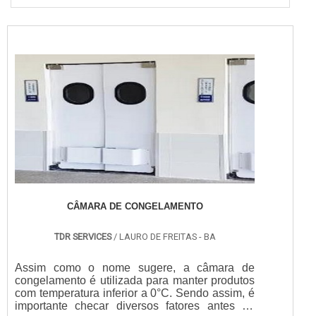
CÂMARA DE CONGELAMENTO
TDR SERVICES
/ LAURO DE FREITAS - BA
Assim como o nome sugere, a câmara de
congelamento é utilizada para manter produtos
com temperatura inferior a 0°C. Sendo assim, é
importante checar diversos fatores antes de