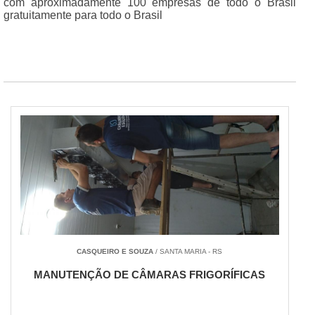
com aproximadamente 100 empresas de todo o Brasil
gratuitamente para todo o Brasil
CASQUEIRO E SOUZA
/ SANTA MARIA - RS
MANUTENÇÃO DE CÂMARAS FRIGORÍFICAS