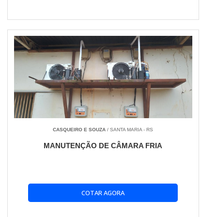
CASQUEIRO E SOUZA
/ SANTA MARIA - RS
MANUTENÇÃO DE CÂMARA FRIA
COTAR AGORA