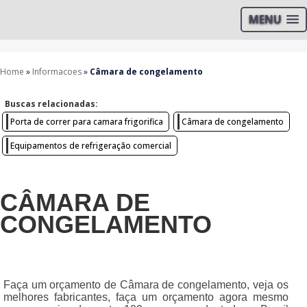
MENU
Home
»
Informacoes
»
Câmara de congelamento
Buscas relacionadas:
Porta de correr para camara frigorifica
Câmara de congelamento
Equipamentos de refrigeração comercial
CÂMARA DE
CONGELAMENTO
Faça um orçamento de Câmara de congelamento, veja os
melhores fabricantes, faça um orçamento agora mesmo