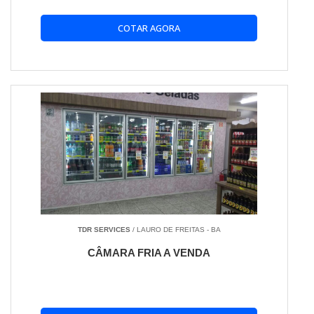
COTAR AGORA
TDR SERVICES
/ LAURO DE FREITAS - BA
CÂMARA FRIA A VENDA