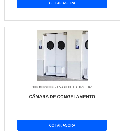
COTAR AGORA
TDR SERVICES
/ LAURO DE FREITAS - BA
CÂMARA DE CONGELAMENTO
COTAR AGORA