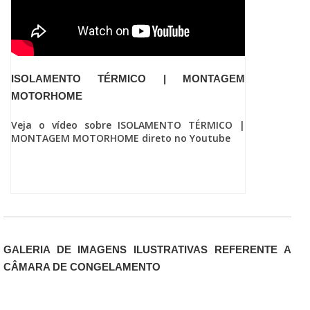
ISOLAMENTO TÉRMICO | MONTAGEM
MOTORHOME
Veja o vídeo sobre ISOLAMENTO TÉRMICO |
MONTAGEM MOTORHOME direto no Youtube
GALERIA DE IMAGENS ILUSTRATIVAS REFERENTE A
CÂMARA DE CONGELAMENTO