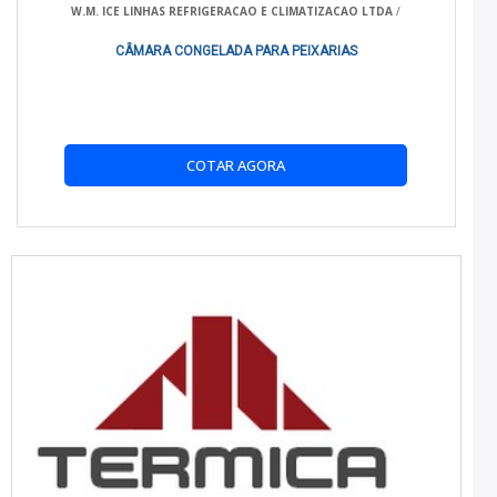
W.M. ICE LINHAS REFRIGERACAO E CLIMATIZACAO LTDA
/
CÂMARA CONGELADA PARA PEIXARIAS
COTAR AGORA