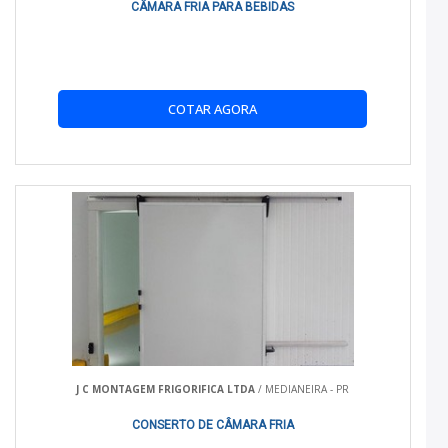
CÂMARA FRIA PARA BEBIDAS
COTAR AGORA
J C MONTAGEM FRIGORIFICA LTDA
/ MEDIANEIRA - PR
CONSERTO DE CÂMARA FRIA