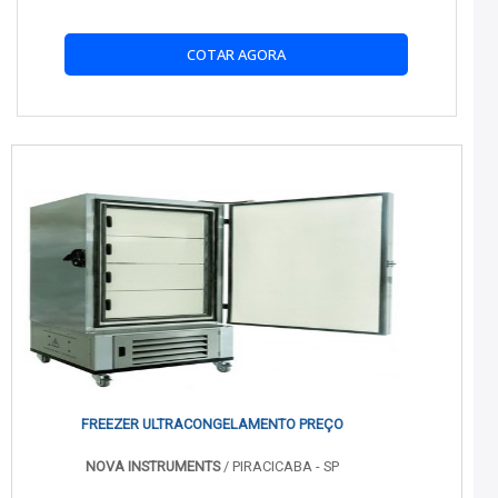
COTAR AGORA
FREEZER ULTRACONGELAMENTO PREÇO
NOVA INSTRUMENTS
/ PIRACICABA - SP