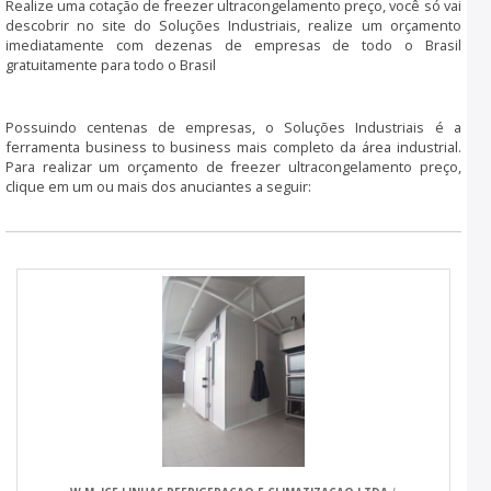
Realize uma cotação de freezer ultracongelamento preço, você só vai
descobrir no site do Soluções Industriais, realize um orçamento
imediatamente com dezenas de empresas de todo o Brasil
gratuitamente para todo o Brasil
Possuindo centenas de empresas, o Soluções Industriais é a
ferramenta business to business mais completo da área industrial.
Para realizar um orçamento de freezer ultracongelamento preço,
clique em um ou mais dos anuciantes a seguir: